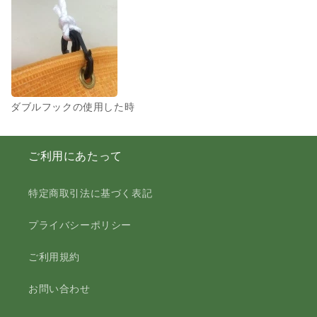
ダブルフックの使用した時
ご利用にあたって
特定商取引法に基づく表記
プライバシーポリシー
ご利用規約
お問い合わせ