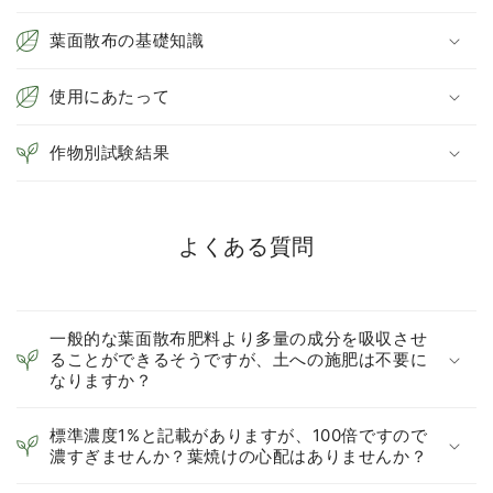
葉面散布の基礎知識
使用にあたって
作物別試験結果
よくある質問
一般的な葉面散布肥料より多量の成分を吸収させ
ることができるそうですが、土への施肥は不要に
なりますか？
標準濃度1%と記載がありますが、100倍ですので
濃すぎませんか？葉焼けの心配はありませんか？