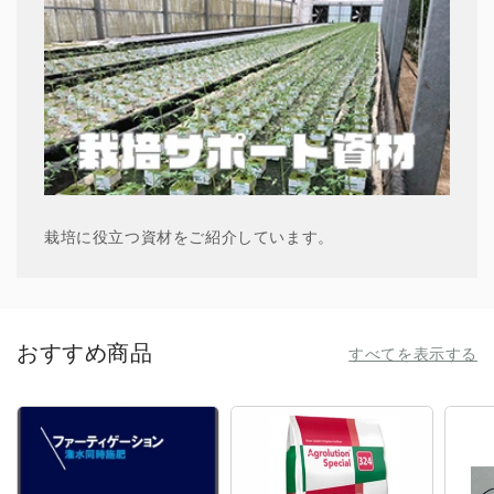
栽培に役立つ資材をご紹介しています。
おすすめ商品
すべてを表示する