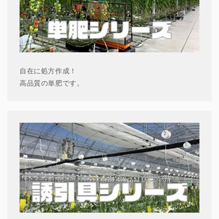
自在に処方作成！
高品質の単肥です。