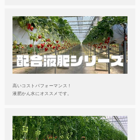
高いコストパフォーマンス！
液肥かん水にオススメです。