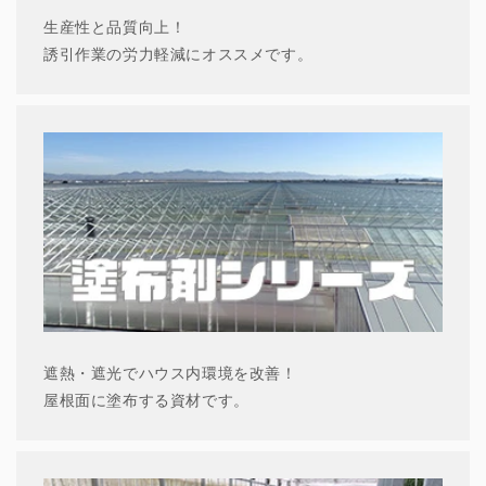
生産性と品質向上！
誘引作業の労力軽減にオススメです。
遮熱・遮光でハウス内環境を改善！
屋根面に塗布する資材です。