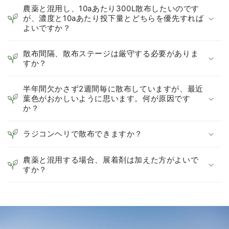
農薬と混用し、10aあたり300L散布したいのです
が、濃度と10aあたり投下量とどちらを優先すれば
よいですか？
散布間隔、散布ステージは厳守する必要がありま
すか？
半年間欠かさず2週間毎に散布していますが、最近
葉色がおかしいように思います。何が原因です
か？
ラジコンヘリで散布できますか？
農薬と混用する場合、展着剤は加えた方がよいで
すか？